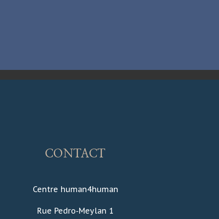
CONTACT
Centre human4human
Rue Pedro-Meylan 1