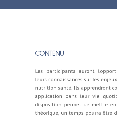
CONTENU
Les participants auront l’oppor
leurs connaissances sur les enjeux 
nutrition santé. Ils apprendront 
application dans leur vie quotid
disposition permet de mettre en
théorique, un temps pourra être d