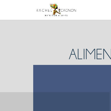
ALIMEN