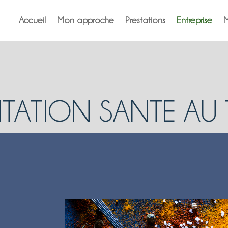
Accueil
Mon approche
Prestations
Entreprise
M
TATION SANTE AU 