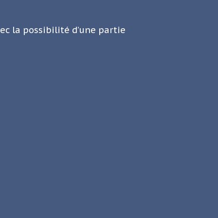
ec la possibilité d’une partie