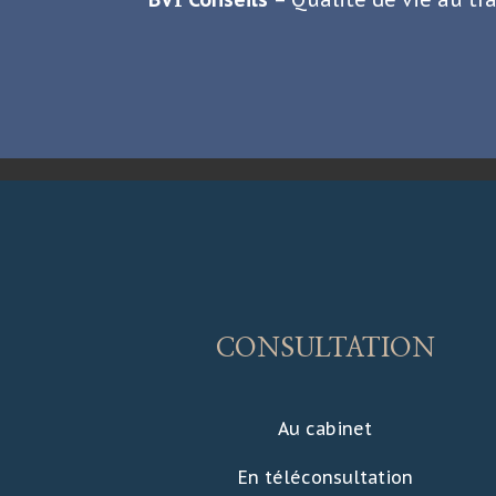
CONSULTATION
Au cabinet
En téléconsultation