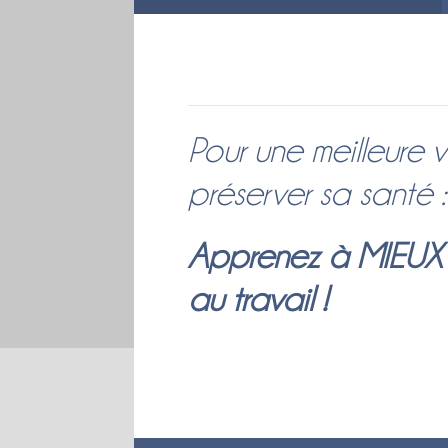
Pour une meilleure vi
préserver sa santé :
Apprenez à MIEUX
au travail !