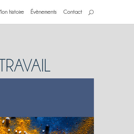
on histoire
Évènements
Contact
TRAVAIL