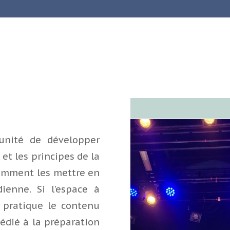
tunité de développer
et les principes de la
comment les mettre en
ienne. Si l’espace à
 pratique le contenu
édié à la préparation