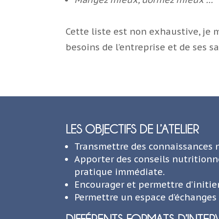
Cette liste est non exhaustive, je 
besoins de l’entreprise et de ses sa
LES OBJECTIFS DE L’ATELIER
Transmettre des connaissances nu
Apporter des conseils nutrition
pratique immédiate.
Encourager et permettre d’initi
Permettre un espace d’échanges 
DIFFÉRENTS FORMATS D’INTE