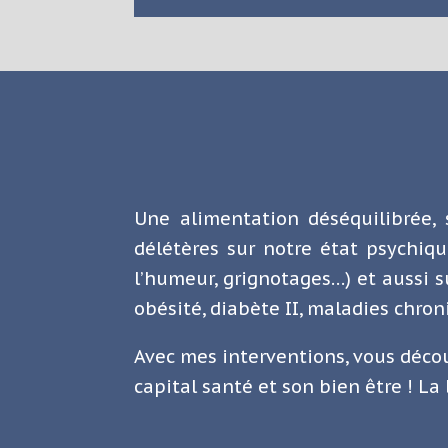
Une alimentation déséquilibrée, 
délétères sur notre état psychiqu
l’humeur, grignotages…) et aussi s
obésité, diabète II, maladies chro
Avec mes interventions, vous déco
capital santé et son bien être ! La