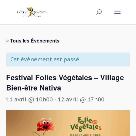
« Tous les Évènements
Cet évènement est passé.
Festival Folies Végétales – Village
Bien-être Nativa
11 avril @ 10h00
-
12 avril @ 17h00