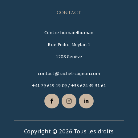
CONTACT
Centre human4human
Rue Pedro-Meylan 1
1208 Genève
contact@rachel-cagnon.com
+41 79 619 19 09 / +33 624 49 31 61
Copyright © 2026 Tous les droits