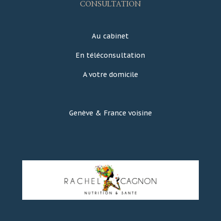
CONSULTATION
Au cabinet
En téléconsultation
A votre domicile
Genève & France voisine