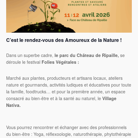
C’est le rendez-vous des Amoureux de la Nature !
Dans un superbe cadre,
le parc du Château de Ripaille,
se
déroule le festival
Folies Végétales :
Marché aux plantes, producteurs et artisans locaux, ateliers
nature et gourmands, activités ludiques et éducatives pour toute
la famille, foodtrucks… et pour la première année, un espace
consacré au bien-être et à la santé au naturel, le
Village
Nativa.
Vous pourrez rencontrer et échanger avec des professionnels
du bien-être : Yoga, réflexoologie, naturothérapie, phytothérapie