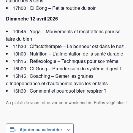
autour des 5 sens
17h00 : Qi Gong – Petite routine du soir
Dimanche 12 avril 2026
10h45 : Yoga – Mouvements et respirations pour se
faire du bien
11h30 : Olfactothérapie – Le bonheur est dans le nez
13h00 : Nutrition – L’alimentation de la santé durable
14h15 : Réflexologie – Techniques pour soi-même
15h00 : Qi Gong – Prendre soin du système digestif
15h45 : Coaching – Semer les graines
d’indépendance et d’autonomie avec les enfants
16h30 : Comment et pourquoi bien respirer ?
Au plaisir de vous retrouver pour week-end de Folies végétales !
Ajouter au calendrier